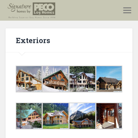
Exteriors